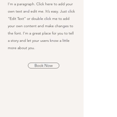
I'm a paragraph. Click here to add your
own text and edit me. It’s easy. Just click
“Edit Text” or double click me to add
your own content and make changes to
the font. I’m a great place for you to tell
a story and let your users know a little
more about you.
Book Now