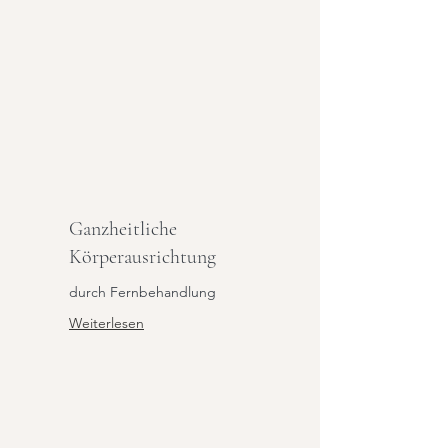
Ganzheitliche
Körperausrichtung
durch Fernbehandlung
Weiterlesen