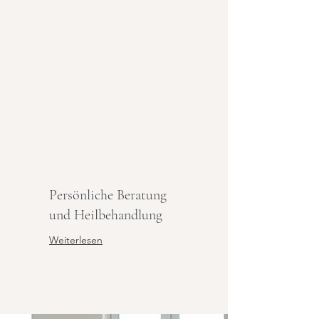
Persönliche Beratung
und Heilbehandlung
Weiterlesen