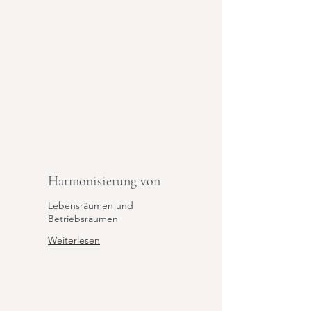
Harmonisierung von
Lebensräumen und
Betriebsräumen
Weiterlesen