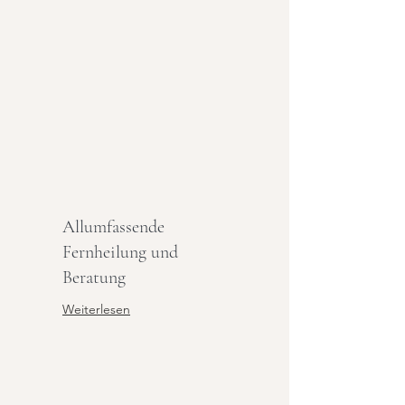
Allumfassende
Fernheilung und
Beratung
Weiterlesen