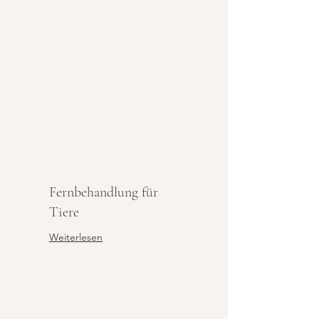
Fernbehandlung für
Tiere
Weiterlesen