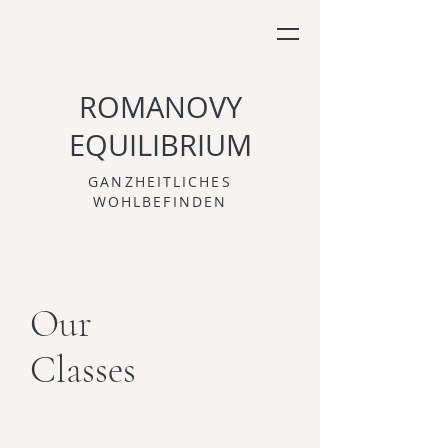
ROMANOVY
EQUILIBRIUM
GANZHEITLICHES
WOHLBEFINDEN
Our
Classes