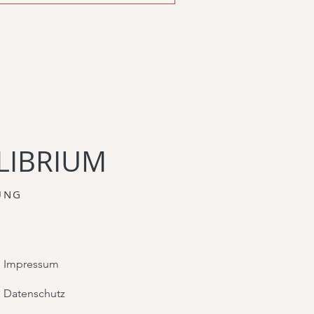
LIBRIUM
UNG
Impressum
Datenschutz