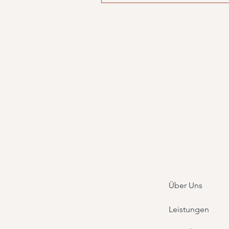
Über Uns
Leistungen