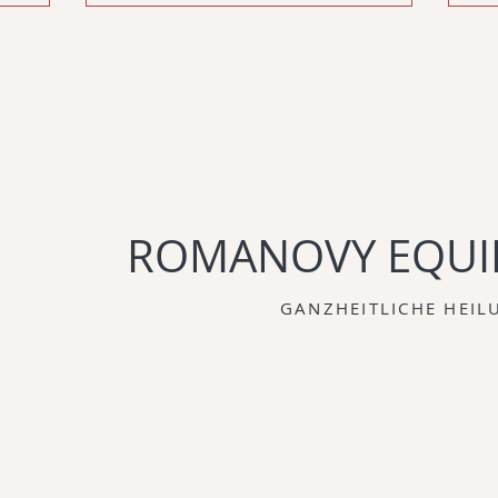
ROMANOVY EQUI
GANZHEITLICHE HEIL