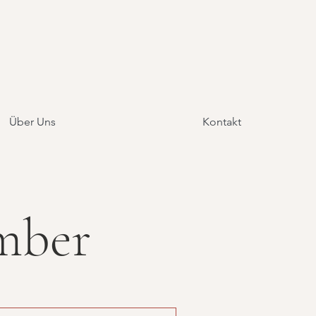
Über Uns
Kontakt
mber