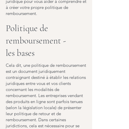
juridique pour vous aider à comprendre et
à créer votre propre politique de
remboursement.
Politique de
remboursement -
les bases
Cela dit, une politique de remboursement
est un document juridiquement
contraignant destiné à établir les relations
juridiques entre vous et vos clients
concernant les modalités de
remboursement. Les entreprises vendant
des produits en ligne sont parfois tenues
(selon la législation locale) de présenter
leur politique de retour et de
remboursement. Dans certaines
juridictions, cela est nécessaire pour se