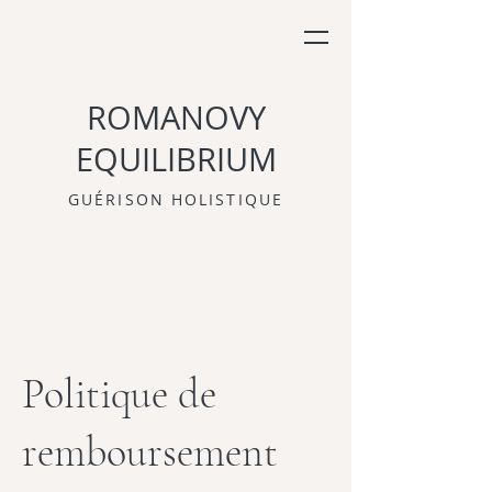
ROMANOVY
EQUILIBRIUM
GUÉRISON HOLISTIQUE
Politique de
remboursement