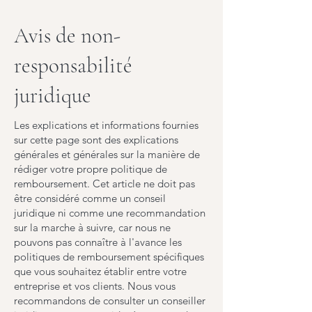
Avis de non-
responsabilité
juridique
Les explications et informations fournies
sur cette page sont des explications
générales et générales sur la manière de
rédiger votre propre politique de
remboursement. Cet article ne doit pas
être considéré comme un conseil
juridique ni comme une recommandation
sur la marche à suivre, car nous ne
pouvons pas connaître à l'avance les
politiques de remboursement spécifiques
que vous souhaitez établir entre votre
entreprise et vos clients. Nous vous
recommandons de consulter un conseiller