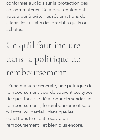
conformer aux lois sur la protection des
consommateurs. Cela peut également
vous aider à éviter les réclamations de
clients insatisfaits des produits qu'ils ont
achetés.
Ce qu'il faut inclure
dans la politique de
remboursement
D'une manière générale, une politique de
remboursement aborde souvent ces types
de questions : le délai pour demander un
remboursement ; le remboursement sera-
t-il total ou partiel ; dans quelles
conditions le client recevra un
remboursement ; et bien plus encore.