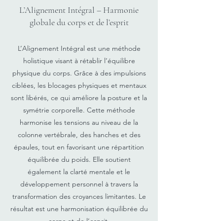
L’Alignement Intégral – Harmonie
globale du corps et de l’esprit
L’Alignement Intégral est une méthode
holistique visant à rétablir l’équilibre
physique du corps. Grâce à des impulsions
ciblées, les blocages physiques et mentaux
sont libérés, ce qui améliore la posture et la
symétrie corporelle. Cette méthode
harmonise les tensions au niveau de la
colonne vertébrale, des hanches et des
épaules, tout en favorisant une répartition
équilibrée du poids. Elle soutient
également la clarté mentale et le
développement personnel à travers la
transformation des croyances limitantes. Le
résultat est une harmonisation équilibrée du