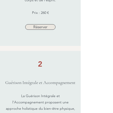
corps et de l’esprit.
Prix : 260 €
Réserver
2
Guérison Intégrale et Accompagnement
La Guérison Intégrale et
l’Accompagnement proposent une
approche holistique du bien-être physique,