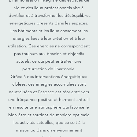
L’Harmonisation Intégrale des espaces de
vie et des lieux professionnels vise à
identifier et à transformer les déséquilibres
énergétiques présents dans les espaces.
Les bâtiments et les lieux conservent les
énergies liées à leur création et à leur
utilisation. Ces énergies ne correspondent
pas toujours aux besoins et objectifs
actuels, ce qui peut entraîner une
perturbation de l’harmonie.
Grâce à des interventions énergétiques
ciblées, ces énergies accumulées sont
neutralisées et l’espace est réorienté vers
une fréquence positive et harmonisante. Il
en résulte une atmosphère qui favorise le
bien-être et soutient de manière optimale
les activités actuelles, que ce soit à la
maison ou dans un environnement