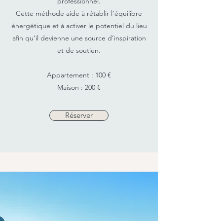
professionnel.
Cette méthode aide à rétablir l’équilibre
énergétique et à activer le potentiel du lieu
afin qu’il devienne une source d’inspiration
et de soutien.
Appartement : 100 €
Maison : 200 €
Réserver