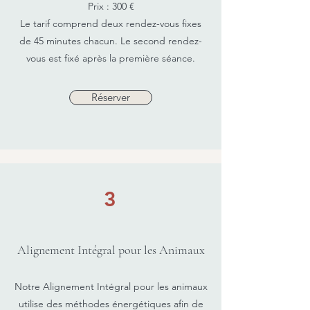
Prix : 300 €
Le tarif comprend deux rendez-vous fixes
de 45 minutes chacun. Le second rendez-
vous est fixé après la première séance.
Réserver
3
Alignement Intégral pour les Animaux
Notre Alignement Intégral pour les animaux
utilise des méthodes énergétiques afin de