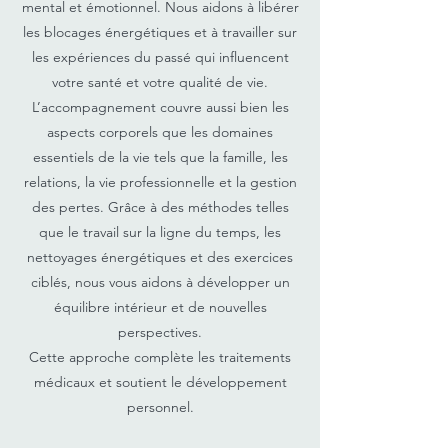
mental et émotionnel. Nous aidons à libérer
les blocages énergétiques et à travailler sur
les expériences du passé qui influencent
votre santé et votre qualité de vie.
L’accompagnement couvre aussi bien les
aspects corporels que les domaines
essentiels de la vie tels que la famille, les
relations, la vie professionnelle et la gestion
des pertes. Grâce à des méthodes telles
que le travail sur la ligne du temps, les
nettoyages énergétiques et des exercices
ciblés, nous vous aidons à développer un
équilibre intérieur et de nouvelles
perspectives.
Cette approche complète les traitements
médicaux et soutient le développement
personnel.​​