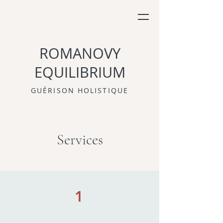
ROMANOVY
EQUILIBRIUM
GUÉRISON HOLISTIQUE
Services
1