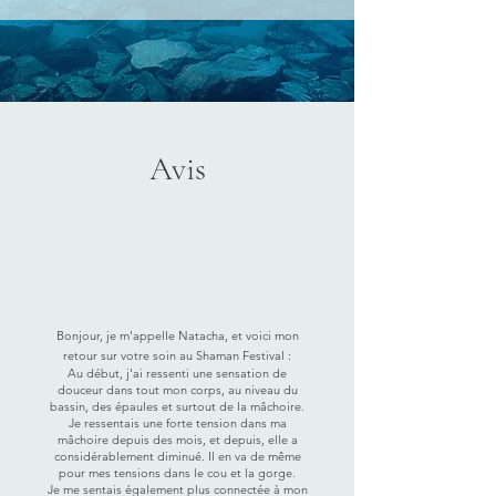
Avis
Bonjour, je m'appelle Natacha, et voici mon
retour sur votre soin au Shaman Festival :
Au début, j'ai ressenti une sensation de
douceur dans tout mon corps, au niveau du
bassin, des épaules et surtout de la mâchoire.
Je ressentais une forte tension dans ma
mâchoire depuis des mois, et depuis, elle a
considérablement diminué. Il en va de même
pour mes tensions dans le cou et la gorge.
Je me sentais également plus connectée à mon