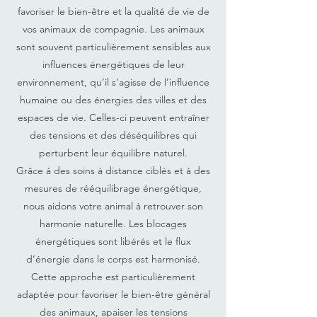
favoriser le bien-être et la qualité de vie de
vos animaux de compagnie. Les animaux
sont souvent particulièrement sensibles aux
influences énergétiques de leur
environnement, qu’il s’agisse de l’influence
humaine ou des énergies des villes et des
espaces de vie. Celles-ci peuvent entraîner
des tensions et des déséquilibres qui
perturbent leur équilibre naturel.
Grâce à des soins à distance ciblés et à des
mesures de rééquilibrage énergétique,
nous aidons votre animal à retrouver son
harmonie naturelle. Les blocages
énergétiques sont libérés et le flux
d’énergie dans le corps est harmonisé.
Cette approche est particulièrement
adaptée pour favoriser le bien-être général
des animaux, apaiser les tensions