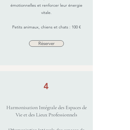
émotionnelles et renforcer leur énergie
vitale.
Petits animaux, chiens et chats : 100 €
Réserver
4
Harmonisation Intégrale des Espaces de
Vie et des Lieux Professionnels