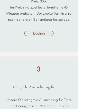
Preis: 300€
im Preis sind zwei feste Termine, je 45
Minuten enthalten. Der zweite Termin wird
nach der ersten Behandlung festgelegt.
Buchen
3
Integrale Ausrichtung für Tiere
Unsere Die Integrale Ausrichtung für Tiere
nutzt energetische Methoden, um das