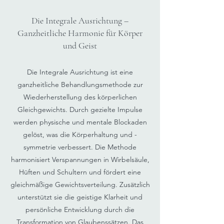
Die Integrale Ausrichtung –
Ganzheitliche Harmonie für Körper
und Geist
Die Integrale Ausrichtung ist eine
ganzheitliche Behandlungsmethode zur
Wiederherstellung des körperlichen
Gleichgewichts. Durch gezielte Impulse
werden physische und mentale Blockaden
gelöst, was die Körperhaltung und -
symmetrie verbessert. Die Methode
harmonisiert Verspannungen in Wirbelsäule,
Hüften und Schultern und fördert eine
gleichmäßige Gewichtsverteilung. Zusätzlich
unterstützt sie die geistige Klarheit und
persönliche Entwicklung durch die
Transformation von Glaubenssätzen. Das