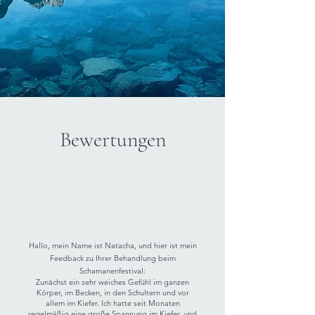
Bewertungen
Hallo, mein Name ist Natacha, und hier ist mein
Feedback zu Ihrer Behandlung beim
Schamanenfestival:
Zunächst ein sehr weiches Gefühl im ganzen
Körper, im Becken, in den Schultern und vor
allem im Kiefer. Ich hatte seit Monaten
regelmäßig eine große Spannung im Kiefer, und