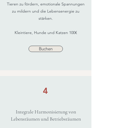
Tieren zu fördern, emotionale Spannungen
zu mildern und die Lebensenergie zu
stärken.
Kleintiere, Hunde und Katzen 100€
Buchen
4
Integrale Harmonisierung von
Lebensräumen und Betriebsräumen