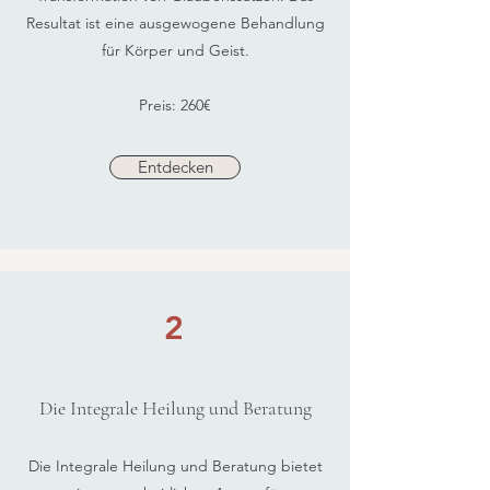
Resultat ist eine ausgewogene Behandlung
für Körper und Geist.
Preis: 260€​​​​​
Entdecken
2
Die Integrale Heilung und Beratung
Die Integrale Heilung und Beratung bietet