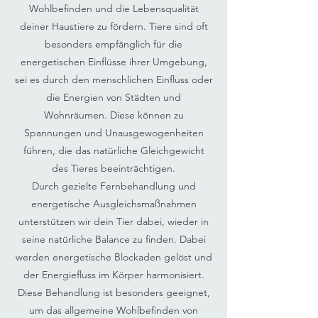
Wohlbefinden und die Lebensqualität
deiner Haustiere zu fördern. Tiere sind oft
besonders empfänglich für die
energetischen Einflüsse ihrer Umgebung,
sei es durch den menschlichen Einfluss oder
die Energien von Städten und
Wohnräumen. Diese können zu
Spannungen und Unausgewogenheiten
führen, die das natürliche Gleichgewicht
des Tieres beeinträchtigen.
Durch gezielte Fernbehandlung und
energetische Ausgleichsmaßnahmen
unterstützen wir dein Tier dabei, wieder in
seine natürliche Balance zu finden. Dabei
werden energetische Blockaden gelöst und
der Energiefluss im Körper harmonisiert.
Diese Behandlung ist besonders geeignet,
um das allgemeine Wohlbefinden von