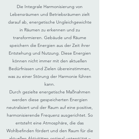
Die Integrale Harmonisierung von
Lebensräumen und Betriebsräumen zielt
darauf ab, energetische Ungleichgewichte
in Räumen zu erkennen und zu
transformieren. Gebäude und Räume
speichern die Energien aus der Zeit ihrer
Entstehung und Nutzung. Diese Energien
können nicht immer mit den aktuellen
Bedürfnissen und Zielen übereinstimmen,
was zu einer Störung der Harmonie führen
kann.
Durch gezielte energetische Maßnahmen
werden diese gespeicherten Energien
neutralisiert und der Raum auf eine positive,
harmonisierende Frequenz ausgerichtet. So
entsteht eine Atmosphäre, die das
Wohlbefinden fördert und den Raum für die
aktuellen Aktivitäten optimal unterstützt –