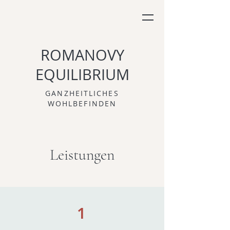
ROMANOVY
EQUILIBRIUM
GANZHEITLICHES
WOHLBEFINDEN
Leistungen
1