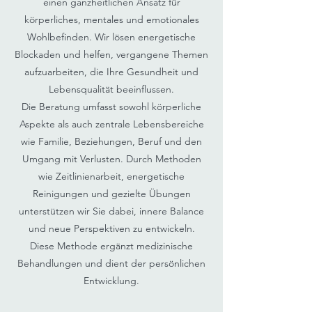
einen ganzheitlichen Ansatz für
körperliches, mentales und emotionales
Wohlbefinden. Wir lösen energetische
Blockaden und helfen, vergangene Themen
aufzuarbeiten, die Ihre Gesundheit und
Lebensqualität beeinflussen.
Die Beratung umfasst sowohl körperliche
Aspekte als auch zentrale Lebensbereiche
wie Familie, Beziehungen, Beruf und den
Umgang mit Verlusten. Durch Methoden
wie Zeitlinienarbeit, energetische
Reinigungen und gezielte Übungen
unterstützen wir Sie dabei, innere Balance
und neue Perspektiven zu entwickeln.
Diese Methode ergänzt medizinische
Behandlungen und dient der persönlichen
Entwicklung.