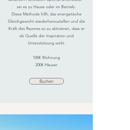
sei es zu Hause oder im Betrieb.
Diese Methode hilft, das energetische
Gleichgewicht wiederherzustellen und die
Kraft des Raumes so zu aktivieren, dass er
als Quelle der Inspiration und
Unterstützung wirkt.
​100€ Wohnung
200€ Häuser
Buchen